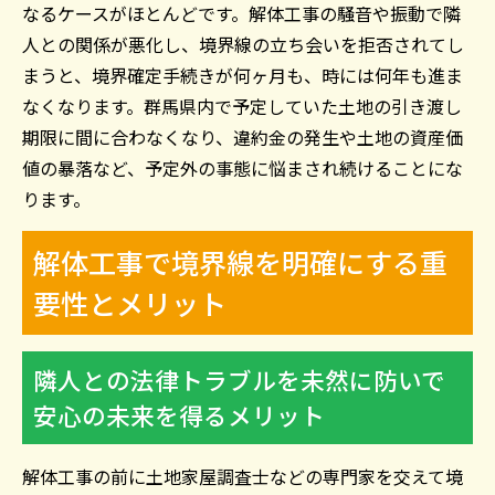
なるケースがほとんどです。解体工事の騒音や振動で隣
人との関係が悪化し、境界線の立ち会いを拒否されてし
まうと、境界確定手続きが何ヶ月も、時には何年も進ま
なくなります。群馬県内で予定していた土地の引き渡し
期限に間に合わなくなり、違約金の発生や土地の資産価
値の暴落など、予定外の事態に悩まされ続けることにな
ります。
解体工事で境界線を明確にする重
要性とメリット
隣人との法律トラブルを未然に防いで
安心の未来を得るメリット
解体工事の前に土地家屋調査士などの専門家を交えて境