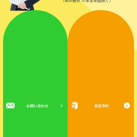
（年中無休 ※年末年始除く）
お問い合わせ
来店予約