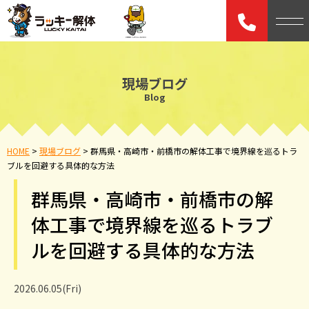
現場ブログ
Blog
HOME
>
現場ブログ
>
群馬県・高崎市・前橋市の解体工事で境界線を巡るトラ
ブルを回避する具体的な方法
群馬県・高崎市・前橋市の解
体工事で境界線を巡るトラブ
ルを回避する具体的な方法
2026.06.05(Fri)