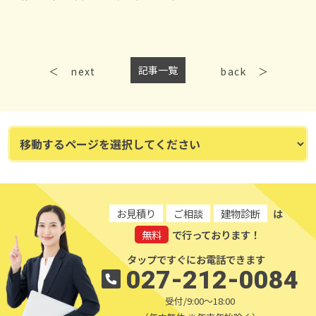
記事一覧
next
back
お見積り
ご相談
建物診断
は
無料
で行っております！
タップですぐにお電話できます
027-212-0084
受付/9:00～18:00