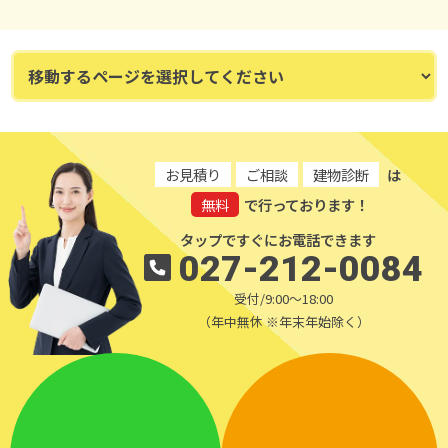
お見積り
ご相談
建物診断
は
無料
で行っております！
タップですぐにお電話できます
027-212-0084
受付/9:00～18:00
（年中無休 ※年末年始除く）