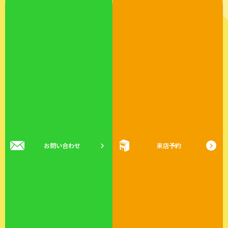
お問い合わせ
来店予約