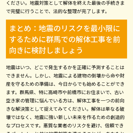
ください。地震対策として解体を終えた最後の手続きま
で完璧に行うことで、法的な整理が完了します。
まとめ：地震のリスクを最小限に
するために群馬での解体工事を前
向きに検討しましょう
地震はいつ、どこで発生するかを正確に予測することは
できません。しかし、地震による建物の倒壊から命や財
産を守るための準備は、今日からでも始めることができ
ます。群馬県、特に高崎市や前橋市にお住まいで、古い
空き家の管理に悩んでいる方は、解体工事を一つの前向
きな解決策として捉えてみてください。解体は単なる破
壊ではなく、地震に強い新しい未来を作るための創造的
なプロセスです。悪質な業者のリスクを避け、信頼でき