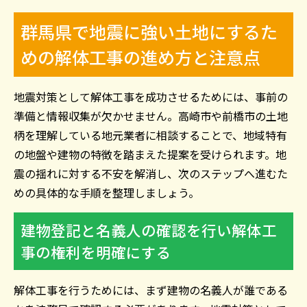
群馬県で地震に強い土地にするた
めの解体工事の進め方と注意点
地震対策として解体工事を成功させるためには、事前の
準備と情報収集が欠かせません。高崎市や前橋市の土地
柄を理解している地元業者に相談することで、地域特有
の地盤や建物の特徴を踏まえた提案を受けられます。地
震の揺れに対する不安を解消し、次のステップへ進むた
めの具体的な手順を整理しましょう。
建物登記と名義人の確認を行い解体工
事の権利を明確にする
解体工事を行うためには、まず建物の名義人が誰である