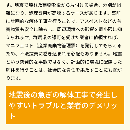
す。地震で壊れた建物を後から片付ける場合、分別が困
難になり、処理費用が高騰するケースがあります。事前
に計画的な解体工事を行うことで、アスベストなどの有
害物質も安全に除去し、周辺環境への影響を最小限に抑
えられます。群馬県の認可を受けた業者に依頼すれば、
マニフェスト（産業廃棄物管理票）を発行してもらえる
ため、不法投棄に巻き込まれる心配もありません。地震
という突発的な事態ではなく、計画的に環境に配慮した
解体を行うことは、社会的な責任を果たすことにも繋が
ります。
地震後の急ぎの解体工事で発生し
やすいトラブルと業者のデメリッ
ト