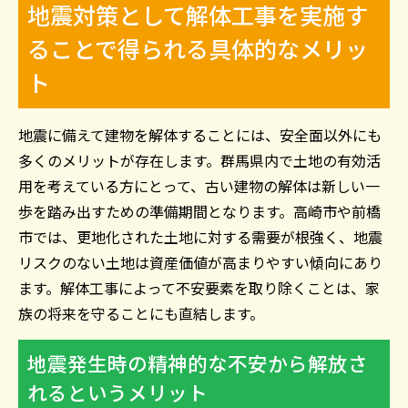
地震対策として解体工事を実施す
ることで得られる具体的なメリッ
ト
地震に備えて建物を解体することには、安全面以外にも
多くのメリットが存在します。群馬県内で土地の有効活
用を考えている方にとって、古い建物の解体は新しい一
歩を踏み出すための準備期間となります。高崎市や前橋
市では、更地化された土地に対する需要が根強く、地震
リスクのない土地は資産価値が高まりやすい傾向にあり
ます。解体工事によって不安要素を取り除くことは、家
族の将来を守ることにも直結します。
地震発生時の精神的な不安から解放さ
れるというメリット