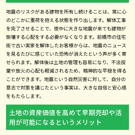
地震のリスクがある建物を所有し続けることは、常に心
のどこかに重荷を抱える状態を作り出します。解体工事
を完了させることで、夜中に大きな地震が来ても建物が
倒壊する心配をする必要がなくなります。前橋市の住宅
街で古い実家を解体したお客様からは、地震のニュース
を見るたびに感じていた恐怖が消えたという声が多く寄
せられます。解体後は土地の管理も容易になり、不法投
棄や放火の心配も軽減されるため、精神的な平穏を得る
ことができます。地震という自然災害に対して、自分の
意志で対策を講じたという事実は、大きな自信と安心感
をもたらします。
土地の資産価値を高めて早期売却や活
用が可能になるというメリット