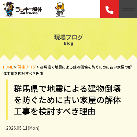
現場ブログ
Blog
HOME
>
現場ブログ
>
群馬県で地震による建物倒壊を防ぐために古い家屋の解
体工事を検討すべき理由
群馬県で地震による建物倒壊
を防ぐために古い家屋の解体
工事を検討すべき理由
2026.05.11(Mon)