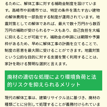
るために、解体工事に対する補助金制度を設けていま
す。高崎市や前橋市では、特定の条件を満たす古い建物
の解体費用を一部負担する制度が運用されています。地
震対策としての解体であれば、最大で数十万円から数百
万円の補助が受けられるケースもあり、自己負担を大幅
に抑えることが可能です。補助金の申請には期限や予算
枠があるため、早めに解体工事の計画を立てることで、
制度の恩恵を最大限に受けることができます。地震対策
という公的な目的に対する支援を賢く利用することは、
家計を助ける賢明な選択と言えます。
廃材の適切な処理により環境負荷と法
的リスクを抑えられるメリット
現代の解体工事は、建築リサイクル法に基づき、廃材の
種類ごとに分別して処理することが義務付けられていま