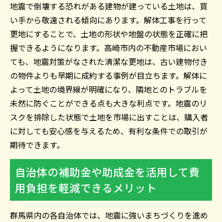
地震で倒壊する恐れがある建物が建っている土地は、買
い手から敬遠される傾向にあります。解体工事を行って
更地にすることで、土地の形状や地盤の状態を正確に把
握できるようになります。高崎市内の不動産市場におい
ても、地震対策がなされた清潔な更地は、古い建物付き
の物件よりも早期に成約する事例が目立ちます。解体に
よって土地の境界線が明確になり、隣地とのトラブルを
未然に防ぐことができる点も大きな利点です。地震のリ
スクを排除した状態で土地を市場に出すことは、購入者
に対しても安心感を与えるため、有利な条件での取引が
期待できます。
自治体の補助金や助成金を活用して費
用負担を軽減できるメリット
群馬県内の各自治体では、地震に強いまちづくりを進め