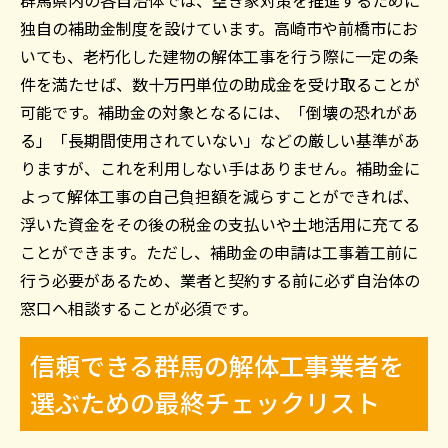
独自の補助金制度を設けています。高崎市や前橋市にお
いても、老朽化した建物の解体工事を行う際に一定の条
件を満たせば、数十万円単位の助成金を受け取ることが
可能です。補助金の対象となるには、「倒壊の恐れがあ
る」「長期間使用されていない」などの厳しい基準があ
りますが、これを利用しない手はありません。補助金に
よって解体工事の自己負担額を減らすことができれば、
浮いた資金をその後の税金の支払いや土地活用に充てる
ことができます。ただし、補助金の申請は工事着工前に
行う必要があるため、業者と契約する前に必ず自治体の
窓口へ相談することが必須です。
信頼できる群馬の解体工事業者を
選ぶための最終チェックリスト