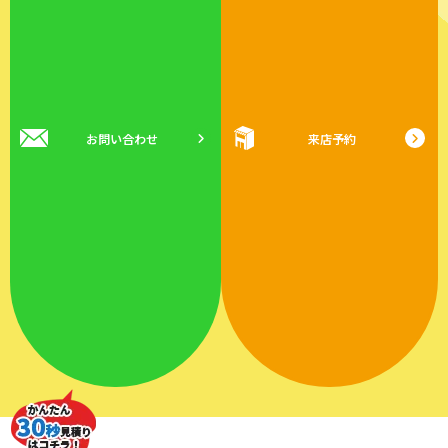
お問い合わせ
来店予約