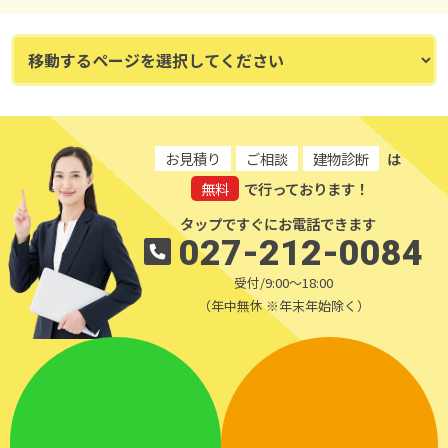
お見積り
ご相談
建物診断
は
無料
で行っております！
タップですぐにお電話できます
027-212-0084
受付/9:00～18:00
（年中無休 ※年末年始除く）