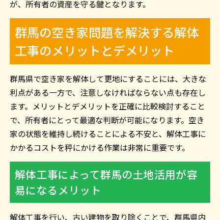
が、所有者の資産を守る鍵となります。
群馬の空き家問題を解決する解体
工事のメリットとデメリット
群馬県で空き家を解体して更地にすることには、大きな
利点がある一方で、注意しなければならない点も存在し
ます。メリットとデメリットを正確に比較検討すること
で、所有者にとって最適な判断が可能になります。空き
家の状態を維持し続けることによる不安と、解体工事に
かかるコストを秤にかける作業は非常に重要です。
解体工事によって群馬の土地活用が容
易になるメリット
解体工事を行い、古い建物を取り除くことで、群馬県内