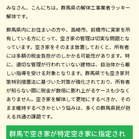
みなさん、こんにちは。群馬県の解体工事業者ラッキー
解体です。
群馬県内にお住まいの方や、高崎市、前橋市に実家を所
有している方にとって、空き家の管理は切実な問題とな
っています。空き家をそのまま放置しておくと、所有者
には多額の税金負担がのしかかる可能性があります。特
に、適切な管理が行われていない建物は、自治体から厳
しい指導を受ける対象となります。群馬県でも空き家対
策特別措置法に基づいた対策が強化されており、所有者
が知らない間に税金が数倍に膨れ上がるケースも少なく
ありません。空き家を解体して更地にするべきか、その
まま維持するべきかという悩みは、多くの群馬県民が抱
える共通の課題です。
群馬で空き家が特定空き家に指定され