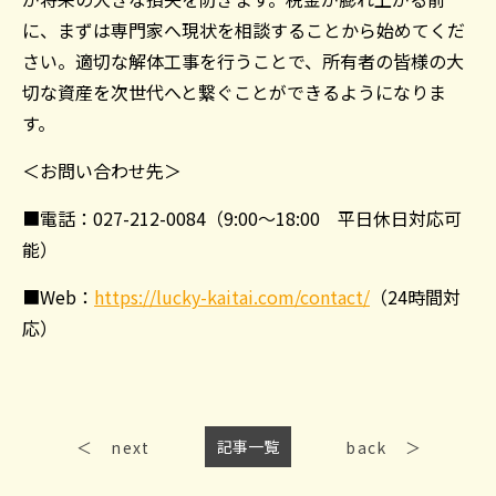
に、まずは専門家へ現状を相談することから始めてくだ
さい。適切な解体工事を行うことで、所有者の皆様の大
切な資産を次世代へと繋ぐことができるようになりま
す。
＜お問い合わせ先＞
■電話：027-212-0084（9:00～18:00 平日休日対応可
能）
■Web：
https://lucky-kaitai.com/contact/
（24時間対
応）
記事一覧
next
back