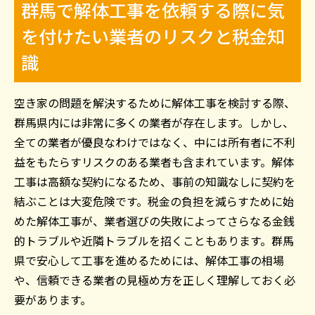
群馬で解体工事を依頼する際に気
を付けたい業者のリスクと税金知
識
空き家の問題を解決するために解体工事を検討する際、
群馬県内には非常に多くの業者が存在します。しかし、
全ての業者が優良なわけではなく、中には所有者に不利
益をもたらすリスクのある業者も含まれています。解体
工事は高額な契約になるため、事前の知識なしに契約を
結ぶことは大変危険です。税金の負担を減らすために始
めた解体工事が、業者選びの失敗によってさらなる金銭
的トラブルや近隣トラブルを招くこともあります。群馬
県で安心して工事を進めるためには、解体工事の相場
や、信頼できる業者の見極め方を正しく理解しておく必
要があります。