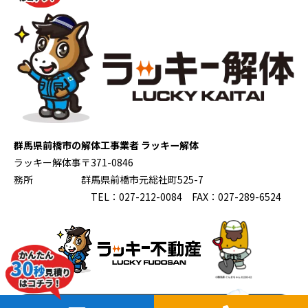
群馬県前橋市の解体工事業者 ラッキー解体
ラッキー解体事
〒371-0846
務所
群馬県前橋市元総社町525-7
TEL：027-212-0084 FAX：027-289-6524