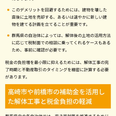
このデメリットを回避するためには、建物を壊した
直後に土地を売却する、あるいは速やかに新しい建
物を建てる計画を立てることが重要です。
群馬県の自治体によっては、解体後の土地の活用方法
に応じて税制面での相談に乗ってくれるケースもある
ため、事前に確認が必要です。
税金の負担増を最小限に抑えるためには、解体工事の完
了時期と不動産取引のタイミングを緻密に計算する必要
があります。
高崎市や前橋市の補助金を活用し
た解体工事と税金負担の軽減
群馬県内の各自治体では、空き家対策を推進するために