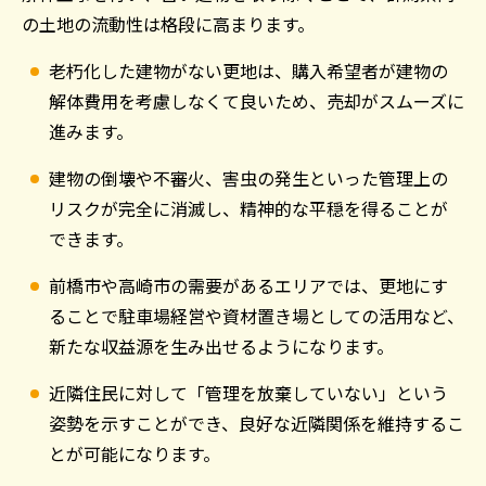
の土地の流動性は格段に高まります。
老朽化した建物がない更地は、購入希望者が建物の
解体費用を考慮しなくて良いため、売却がスムーズに
進みます。
建物の倒壊や不審火、害虫の発生といった管理上の
リスクが完全に消滅し、精神的な平穏を得ることが
できます。
前橋市や高崎市の需要があるエリアでは、更地にす
ることで駐車場経営や資材置き場としての活用など、
新たな収益源を生み出せるようになります。
近隣住民に対して「管理を放棄していない」という
姿勢を示すことができ、良好な近隣関係を維持するこ
とが可能になります。