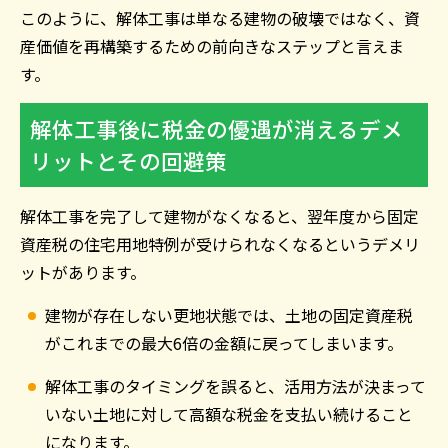
このように、解体工事は単なる建物の破壊ではなく、資
産価値を再構築するための前向きなステップと言えま
す。
解体工事後に税金の優遇が消えるデメ
リットとその回避策
解体工事を完了して建物がなくなると、翌年度から固定
資産税の住宅用地特例が受けられなくなるというデメリ
ットがあります。
建物が存在しない更地状態では、土地の固定資産税
がこれまでの最大6倍の金額に戻ってしまいます。
解体工事のタイミングを誤ると、活用方法が決まって
いない土地に対して高額な税金を支払い続けること
になります。