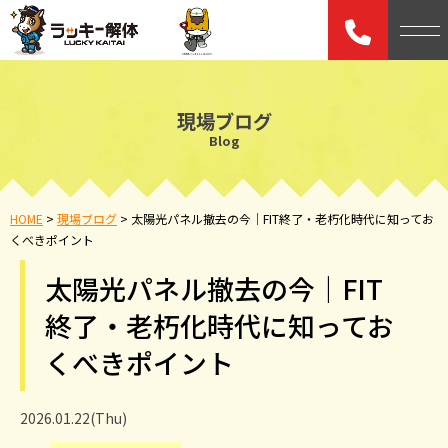
現場ブログ
Blog
HOME
>
現場ブログ
>
太陽光パネル撤去の今｜FIT終了・老朽化時代に知ってお
くべきポイント
太陽光パネル撤去の今｜FIT
終了・老朽化時代に知ってお
くべきポイント
2026.01.22(Thu)