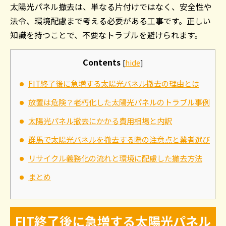
太陽光パネル撤去は、単なる片付けではなく、安全性や
法令、環境配慮まで考える必要がある工事です。正しい
知識を持つことで、不要なトラブルを避けられます。
Contents
[
hide
]
FIT終了後に急増する太陽光パネル撤去の理由とは
放置は危険？老朽化した太陽光パネルのトラブル事例
太陽光パネル撤去にかかる費用相場と内訳
群馬で太陽光パネルを撤去する際の注意点と業者選び
リサイクル義務化の流れと環境に配慮した撤去方法
まとめ
FIT終了後に急増する太陽光パネル