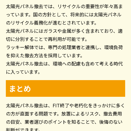
太陽光パネル撤去では、リサイクルの重要性が年々高ま
っています。国の方針として、将来的には太陽光パネル
のリサイクル義務化が進むとされています。
太陽光パネルにはガラスや金属が多く含まれており、適
切に分別することで再利用が可能です。
ラッキー解体では、専門の処理業者と連携し、環境負荷
を抑えた撤去方法を採用しています。
太陽光パネル撤去は、環境への配慮も含めて考える時代
に入っています。
まとめ
太陽光パネル撤去は、FIT終了や老朽化をきっかけに多く
の方が直面する問題です。放置によるリスク、撤去費用
の目安、業者選びのポイントを知ることで、後悔のない
判断ができます。