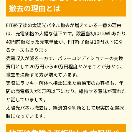
撤去の理由とは
FIT終了後の太陽光パネル撤去が増えている一番の理由
は、売電価格の大幅な低下です。設置当初は1kWhあたり
40円前後だった売電単価が、FIT終了後は10円以下にな
るケースもあります。
売電収入が減る一方で、パワーコンディショナーの交換
費用として20万円から40万円程度かかることが分かり、
撤去を決断する方が増えています。
実際にラッキー解体へ相談に来た前橋市のお客様も、年
間の売電収入が5万円以下になり、維持する意味が薄れた
と話していました。
太陽光パネル撤去は、経済的な判断として現実的な選択
肢になっています。