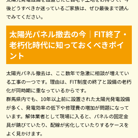
後どうすべきか迷っているご家族は、ぜひ最後まで読ん
でみてください。
太陽光パネル撤去の今｜FIT終了・
老朽化時代に知っておくべきポイ
ント
太陽光パネル撤去は、ここ数年で急激に相談が増えてい
る工事の一つです。理由は、FIT制度の終了と設備の老朽
化が同時期に重なっているからです。
群馬県内でも、10年以上前に設置された太陽光発電設備
が多く、発電効率の低下や修理費の増加が問題になって
います。解体業者として現場に入ると、パネルの固定金
具が錆びていたり、配線が劣化していたりするケースを
よく見かけます。