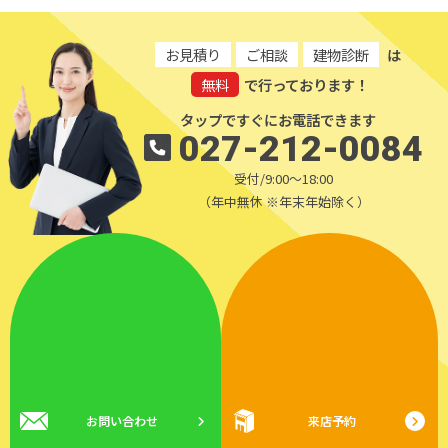
お見積り
ご相談
建物診断
は
無料
で行っております！
タップですぐにお電話できます
027-212-0084
受付/9:00～18:00
（年中無休 ※年末年始除く）
お問い合わせ
来店予約