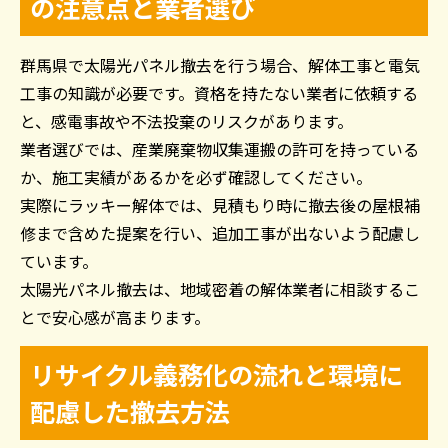
の注意点と業者選び
群馬県で太陽光パネル撤去を行う場合、解体工事と電気
工事の知識が必要です。資格を持たない業者に依頼する
と、感電事故や不法投棄のリスクがあります。
業者選びでは、産業廃棄物収集運搬の許可を持っている
か、施工実績があるかを必ず確認してください。
実際にラッキー解体では、見積もり時に撤去後の屋根補
修まで含めた提案を行い、追加工事が出ないよう配慮し
ています。
太陽光パネル撤去は、地域密着の解体業者に相談するこ
とで安心感が高まります。
リサイクル義務化の流れと環境に
配慮した撤去方法