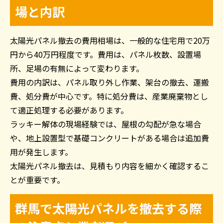
場と内訳
太陽光パネル撤去の費用相場は、一般的な住宅用で20万
円から40万円程度です。費用は、パネル枚数、設置場
所、足場の有無によって変わります。
費用の内訳は、パネル取り外し作業、架台の撤去、運搬
費、処分費が中心です。特に処分費は、産業廃棄物とし
て適正処理する必要があります。
ラッキー解体の現場経験では、屋根の勾配が急な場合
や、地上設置型で基礎コンクリートがある場合は追加費
用が発生します。
太陽光パネル撤去は、見積もり内容を細かく確認するこ
とが重要です。
群馬で太陽光パネルを撤去する際