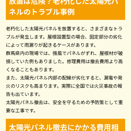
放置は危険？老朽化した太陽光パ
ネルのトラブル事例
老朽化した太陽光パネルを放置すると、さまざまなトラ
ブルが発生します。屋根設置型の場合、固定部分の劣化
によって雨漏りが起きるケースがあります。
群馬県内の現場では、強風でパネルがずれ、屋根材が破
損していた例もありました。修理費用は撤去費用より高
くなることもあります。
また、太陽光パネル内部の配線が劣化すると、漏電や発
火のリスクも高まります。実際に全国では火災事故の報
告も出ています。
太陽光パネル撤去は、安全を守るための予防策として重
要な工事です。
太陽光パネル撤去にかかる費用相