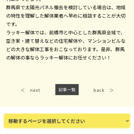
群馬県で太陽光パネル撤去を検討している場合は、地域
の特性を理解した解体業者へ早めに相談することが大切
です。
ラッキー解体では、前橋市と中心とした群馬県全域で、
空き家・建て替えなどの住宅解体や、マンションビルな
どの大きな解体工事をおこなっております。是非、群馬
の解体の事ならラッキー解体にお任せください！
記事一覧
next
back