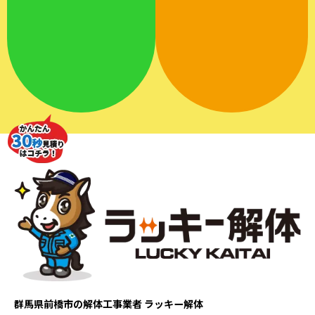
群馬県前橋市の解体工事業者 ラッキー解体