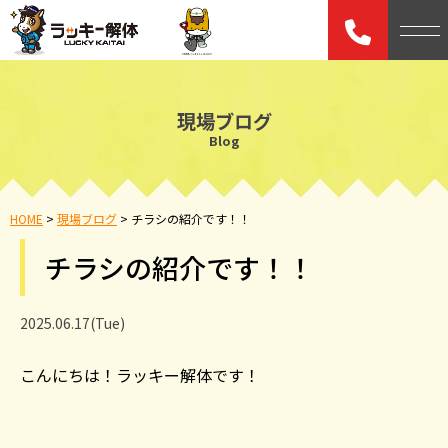
現場ブログ
Blog
HOME
>
現場ブログ
>
チラシの紹介です！！
チラシの紹介です！！
2025.06.17(Tue)
こんにちは！ラッキー解体です！