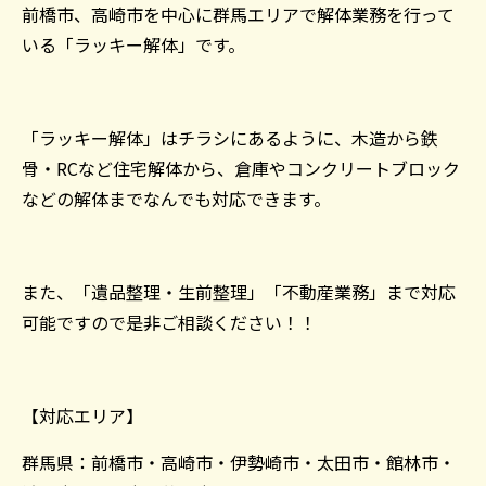
前橋市、高崎市を中心に群馬エリアで解体業務を行って
いる「ラッキー解体」です。
「ラッキー解体」はチラシにあるように、木造から鉄
骨・RCなど住宅解体から、倉庫やコンクリートブロック
などの解体までなんでも対応できます。
また、「遺品整理・生前整理」「不動産業務」まで対応
可能ですので是非ご相談ください！！
【対応エリア】
群馬県：前橋市・高崎市・伊勢崎市・太田市・館林市・