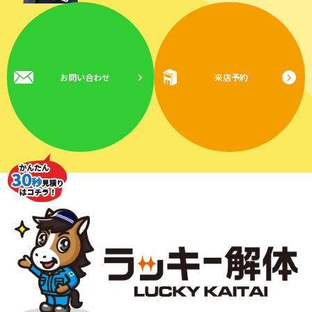
お問い合わせ
来店予約