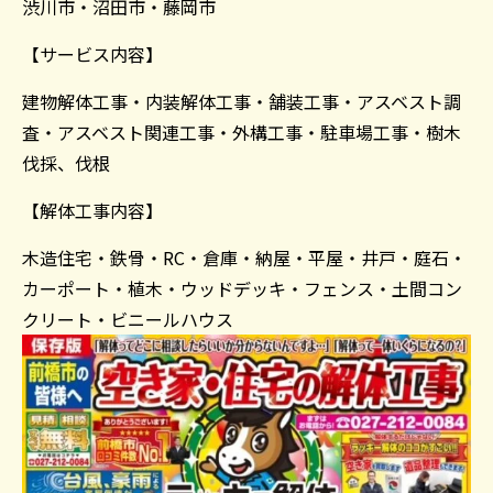
渋川市・沼田市・藤岡市
【サービス内容】
建物解体工事・内装解体工事・舗装工事・アスベスト調
査・アスベスト関連工事・外構工事・駐車場工事・樹木
伐採、伐根
【解体工事内容】
木造住宅・鉄骨・RC・倉庫・納屋・平屋・井戸・庭石・
カーポート・植木・ウッドデッキ・フェンス・土間コン
クリート・ビニールハウス