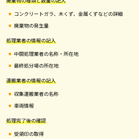
廃棄物の種類と数量の記入
コンクリートガラ、木くず、金属くずなどの詳細
廃棄物の発生量
処理業者の情報の記入
中間処理業者の名称・所在地
最終処分場の所在地
運搬業者の情報の記入
収集運搬業者の名称
車両情報
処理完了後の確認
受領印の取得