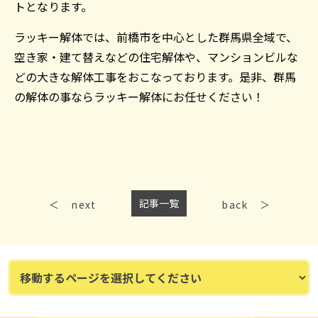
トとなります。
ラッキー解体では、前橋市を中心とした群馬県全域で、
空き家・建て替えなどの住宅解体や、マンションビルな
どの大きな解体工事をおこなっております。是非、群馬
の解体の事ならラッキー解体にお任せください！
記事一覧
next
back