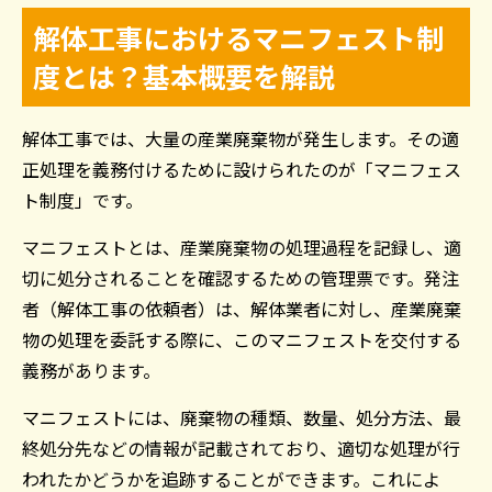
解体工事におけるマニフェスト制
度とは？基本概要を解説
解体工事では、大量の産業廃棄物が発生します。その適
正処理を義務付けるために設けられたのが「マニフェス
ト制度」です。
マニフェストとは、産業廃棄物の処理過程を記録し、適
切に処分されることを確認するための管理票です。発注
者（解体工事の依頼者）は、解体業者に対し、産業廃棄
物の処理を委託する際に、このマニフェストを交付する
義務があります。
マニフェストには、廃棄物の種類、数量、処分方法、最
終処分先などの情報が記載されており、適切な処理が行
われたかどうかを追跡することができます。これによ