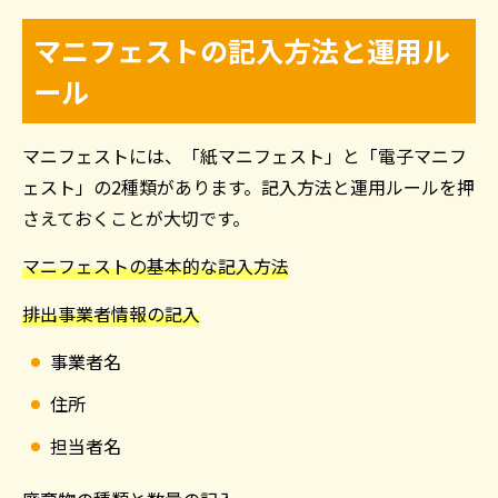
マニフェストの記入方法と運用ル
ール
マニフェストには、「紙マニフェスト」と「電子マニフ
ェスト」の
2
種類があります。記入方法と運用ルールを押
さえておくことが大切です。
マニフェストの基本的な記入方法
排出事業者情報の記入
事業者名
住所
担当者名