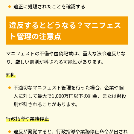
適正に処理されたことを確認する
違反するとどうなる？マニフェス
ト管理の注意点
マニフェストの不備や虚偽記載は、重大な法令違反とな
り、厳しい罰則が科される可能性があります。
罰則
不適切なマニフェスト管理を行った場合、企業や個
人に対して最大で
1,000
万円以下の罰金、または懲役
刑が科されることがあります。
行政指導や業務停止
違反が発覚すると、行政指導や業務停止命令が出され