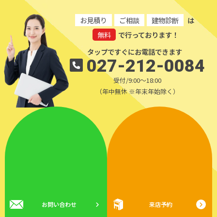
お見積り
ご相談
建物診断
は
無料
で行っております！
タップですぐにお電話できます
027-212-0084
受付/9:00～18:00
（年中無休 ※年末年始除く）
お問い合わせ
来店予約