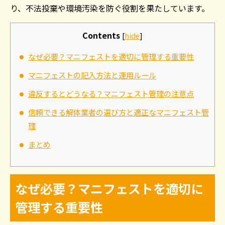
り、不法投棄や環境汚染を防ぐ役割を果たしています。
Contents
[
hide
]
なぜ必要？マニフェストを適切に管理する重要性
マニフェストの記入方法と運用ルール
違反するとどうなる？マニフェスト管理の注意点
信頼できる解体業者の選び方と適正なマニフェスト管
理
まとめ
なぜ必要？マニフェストを適切に
管理する重要性