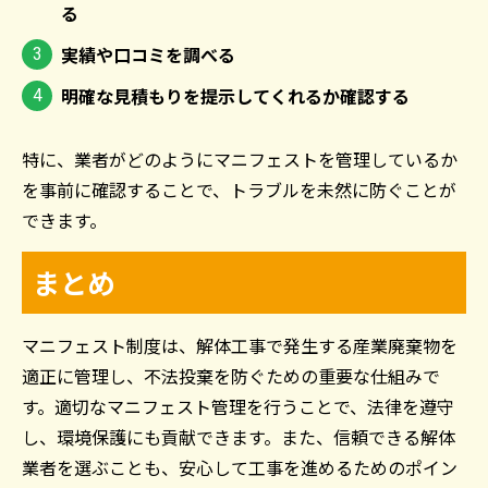
る
実績や口コミを調べる
明確な見積もりを提示してくれるか確認する
特に、業者がどのようにマニフェストを管理しているか
を事前に確認することで、トラブルを未然に防ぐことが
できます。
まとめ
マニフェスト制度は、解体工事で発生する産業廃棄物を
適正に管理し、不法投棄を防ぐための重要な仕組みで
す。適切なマニフェスト管理を行うことで、法律を遵守
し、環境保護にも貢献できます。また、信頼できる解体
業者を選ぶことも、安心して工事を進めるためのポイン