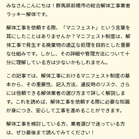
みなさんこんにちは！群馬県前橋市の総合解体工事業者
ラッキー解体です。
解体工事を依頼する際、「マニフェスト」という言葉を
耳にしたことはありませんか？マニフェスト制度は、解
体工事で発生する廃棄物の適正な処理を目的とした重要
な仕組みです。しかし、その詳細や管理方法について十
分に理解している方は少ないかもしれません。
この記事では、解体工事におけるマニフェスト制度の基
本から、その重要性、記入方法、違反時のリスク、さら
には信頼できる解体業者の選び方まで詳しく解説しま
す。これを読めば、解体工事を依頼する際に必要な知識
が身につき、安心して工事を進めることができます。
解体工事を検討している方、業者選びで迷っている方
は、ぜひ最後まで読んでみてください！