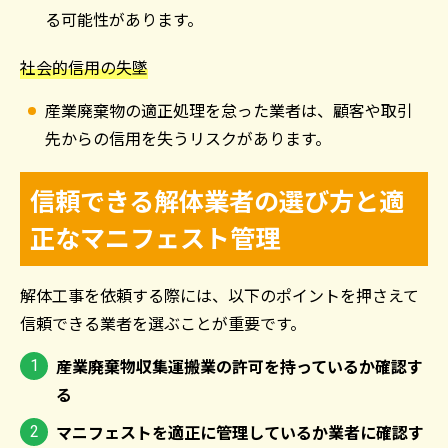
る可能性があります。
社会的信用の失墜
産業廃棄物の適正処理を怠った業者は、顧客や取引
先からの信用を失うリスクがあります。
信頼できる解体業者の選び方と適
正なマニフェスト管理
解体工事を依頼する際には、以下のポイントを押さえて
信頼できる業者を選ぶことが重要です。
産業廃棄物収集運搬業の許可を持っているか確認す
る
マニフェストを適正に管理しているか業者に確認す