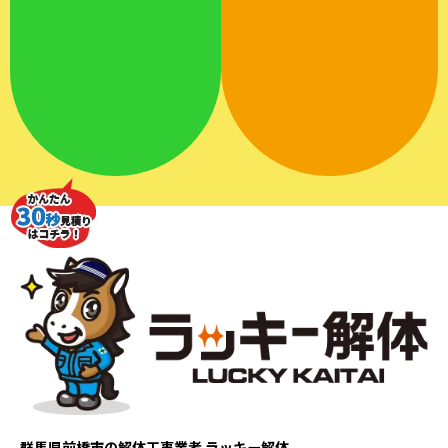
群馬県前橋市の解体工事業者 ラッキー解体