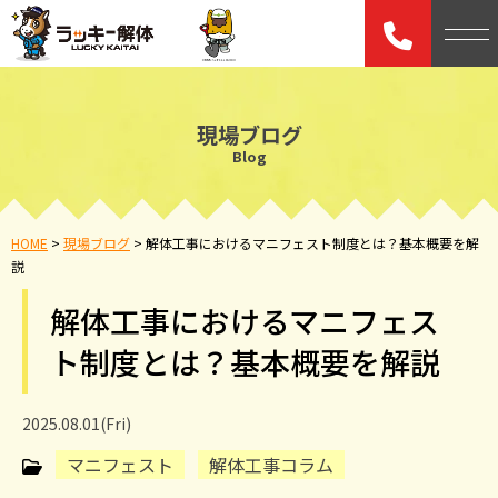
現場ブログ
Blog
HOME
>
現場ブログ
>
解体工事におけるマニフェスト制度とは？基本概要を解
説
解体工事におけるマニフェス
ト制度とは？基本概要を解説
2025.08.01(Fri)
マニフェスト
解体工事コラム