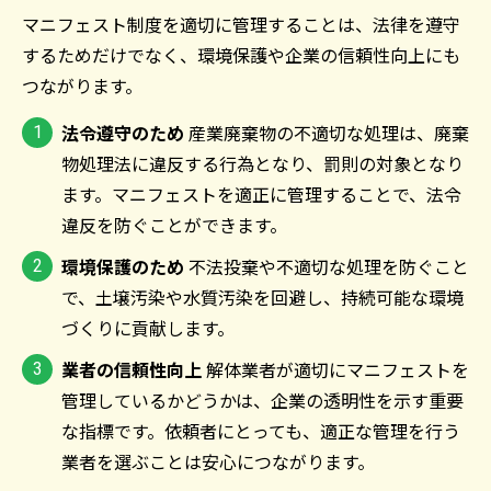
マニフェスト制度を適切に管理することは、法律を遵守
するためだけでなく、環境保護や企業の信頼性向上にも
つながります。
法令遵守のため
産業廃棄物の不適切な処理は、廃棄
物処理法に違反する行為となり、罰則の対象となり
ます。マニフェストを適正に管理することで、法令
違反を防ぐことができます。
環境保護のため
不法投棄や不適切な処理を防ぐこと
で、土壌汚染や水質汚染を回避し、持続可能な環境
づくりに貢献します。
業者の信頼性向上
解体業者が適切にマニフェストを
管理しているかどうかは、企業の透明性を示す重要
な指標です。依頼者にとっても、適正な管理を行う
業者を選ぶことは安心につながります。