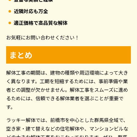
近隣対応も万全
適正価格で高品質な解体
お気軽にお問い合わせください！
まとめ
解体工事の期間は、建物の種類や周辺環境によって大き
く異なります。工期を短縮するためには、事前準備や業
者との調整が欠かせません。解体工事をスムーズに進め
るためには、信頼できる解体業者を選ぶことが重要で
す。
ラッキー解体では、前橋市を中心とした群馬県全域で、
空き家・建て替えなどの住宅解体や、マンションビルな