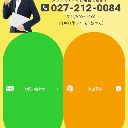
027-212-0084
受付/9:00～18:00
（年中無休 ※年末年始除く）
お問い合わせ
来店予約