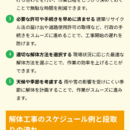
ことで無駄な時間を削減できます。
必要な許可や手続きを早めに済ませる
建築リサイク
ル法の届け出や道路使用許可の取得など、行政の手
続きをスムーズに進めることで、工事開始の遅れを
防げます。
適切な解体方法を選択する
現場状況に応じた最適な
解体方法を選ぶことで、作業の効率を上げることが
できます。
天候や季節を考慮する
雨や雪の影響を受けにくい季
節に解体を計画することで、作業がスムーズに進み
ます。
解体工事のスケジュール例と段取
りの流れ