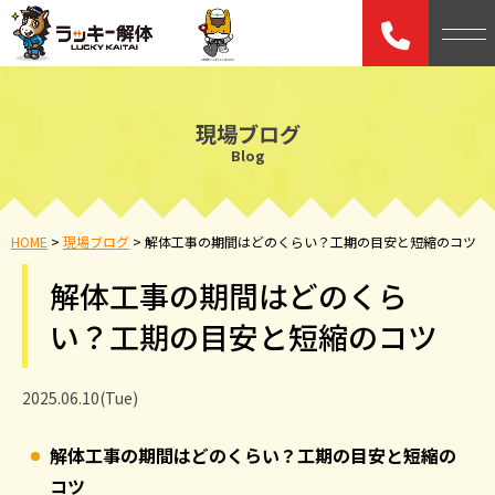
現場ブログ
Blog
HOME
>
現場ブログ
>
解体工事の期間はどのくらい？工期の目安と短縮のコツ
解体工事の期間はどのくら
い？工期の目安と短縮のコツ
2025.06.10(Tue)
解体工事の期間はどのくらい？工期の目安と短縮の
コツ