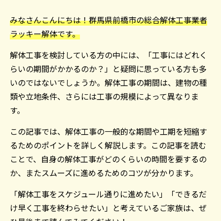
みなさんこんにちは！群馬県前橋市の総合解体工事業者
ラッキー解体です。
解体工事を検討している方の中には、「工事にはどれく
らいの期間がかかるのか？」と疑問に思っている方も多
いのではないでしょうか。解体工事の期間は、建物の種
類や立地条件、さらには工事の規模によって異なりま
す。
この記事では、解体工事の一般的な期間や工期を短縮す
るためのポイントを詳しく解説します。この記事を読む
ことで、自身の解体工事がどのくらいの時間を要するの
か、またスムーズに進めるためのコツが分かります。
「解体工事をスケジュール通りに進めたい」「できるだ
け早く工事を終わらせたい」と考えているご家族は、ぜ