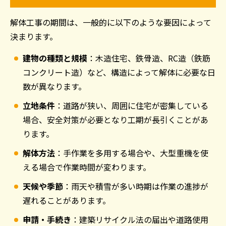
解体工事の期間は、一般的に以下のような要因によって
決まります。
建物の種類と規模
：木造住宅、鉄骨造、
RC
造（鉄筋
コンクリート造）など、構造によって解体に必要な日
数が異なります。
立地条件
：道路が狭い、周囲に住宅が密集している
場合、安全対策が必要となり工期が長引くことがあ
ります。
解体方法
：手作業を多用する場合や、大型重機を使
える場合で作業時間が変わります。
天候や季節
：雨天や積雪が多い時期は作業の進捗が
遅れることがあります。
申請・手続き
：建築リサイクル法の届出や道路使用