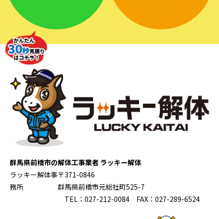
群馬県前橋市の解体工事業者 ラッキー解体
ラッキー解体事
〒371-0846
務所
群馬県前橋市元総社町525-7
TEL：027-212-0084 FAX：027-289-6524