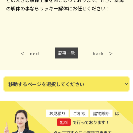
どの大きな解体工事をおこなっております。ぜひ、群馬
の解体の事ならラッキー解体にお任せください！
記事一覧
next
back
お見積り
ご相談
建物診断
は
無料
で行っております！
タップですぐにお電話できます