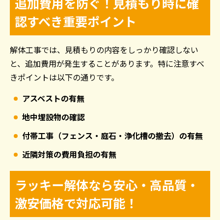
追加費用を防ぐ！見積もり時に確
認すべき重要ポイント
解体工事では、見積もりの内容をしっかり確認しない
と、追加費用が発生することがあります。特に注意すべ
きポイントは以下の通りです。
アスベストの有無
地中埋設物の確認
付帯工事（フェンス・庭石・浄化槽の撤去）の有無
近隣対策の費用負担の有無
ラッキー解体なら安心・高品質・
激安価格で対応可能！