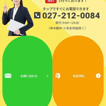
無料
で行っております！
タップですぐにお電話できます
027-212-0084
受付/9:00～18:00
（年中無休 ※年末年始除く）
お問い合わせ
来店予約