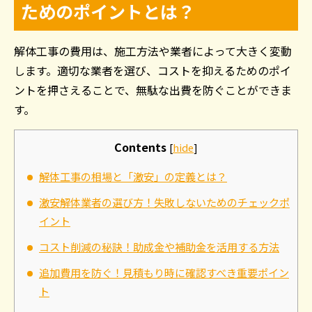
ためのポイントとは？
解体工事の費用は、施工方法や業者によって大きく変動
します。適切な業者を選び、コストを抑えるためのポイ
ントを押さえることで、無駄な出費を防ぐことができま
す。
Contents
[
hide
]
解体工事の相場と「激安」の定義とは？
激安解体業者の選び方！失敗しないためのチェックポ
イント
コスト削減の秘訣！助成金や補助金を活用する方法
追加費用を防ぐ！見積もり時に確認すべき重要ポイン
ト