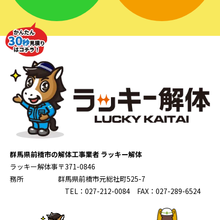
群馬県前橋市の解体工事業者 ラッキー解体
ラッキー解体事
〒371-0846
務所
群馬県前橋市元総社町525-7
TEL：027-212-0084 FAX：027-289-6524