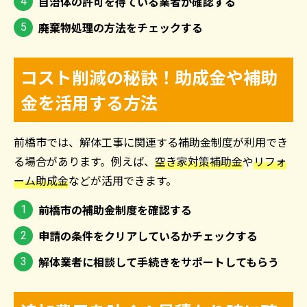
自治体の許可を得ている業者か確認する
廃棄物処理の方法をチェックする
コスト削減の秘訣！助成金や補助
金を活用する方法
前橋市では、解体工事に関連する補助金制度が利用でき
る場合があります。例えば、
空き家対策補助金
や
リフォ
ーム助成金
などが活用できます。
前橋市の補助金制度を確認する
申請の条件をクリアしているかチェックする
解体業者に相談して手続きをサポートしてもらう