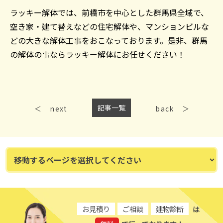
ラッキー解体では、前橋市を中心とした群馬県全域で、
空き家・建て替えなどの住宅解体や、マンションビルな
どの大きな解体工事をおこなっております。是非、群馬
の解体の事ならラッキー解体にお任せください！
記事一覧
next
back
お見積り
ご相談
建物診断
は