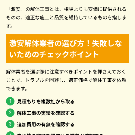
「激安」の解体工事とは、相場よりも安価に提供される
ものの、適正な施工と品質を維持しているものを指しま
す。
激安解体業者の選び方！失敗しな
いためのチェックポイント
解体業者を選ぶ際に注意すべきポイントを押さえておく
ことで、トラブルを回避し、適正価格で解体工事を依頼
できます。
見積もりを複数社から取る
解体工事の実績を確認する
追加費用の有無を確認する