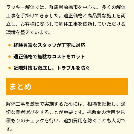
ラッキー解体では、群馬県前橋市を中心に、多くの解体
工事を手掛けてきました。適正価格と高品質な施工を両
立し、お客様に安心して解体工事を依頼していただける
環境を整えています。
経験豊富なスタッフが丁寧に対応
適正価格で無駄なコストをカット
近隣対策も徹底し、トラブルを防ぐ
まとめ
解体工事を激安で実施するためには、相場を把握し、適
切な業者選びをすることが重要です。補助金の活用や見
積もりのチェックを行い、追加費用を防ぐことも大切で
す。