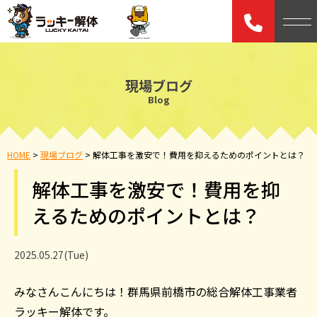
現場ブログ
Blog
HOME
>
現場ブログ
>
解体工事を激安で！費用を抑えるためのポイントとは？
解体工事を激安で！費用を抑
えるためのポイントとは？
2025.05.27(Tue)
みなさんこんにちは！群馬県前橋市の総合解体工事業者
ラッキー解体です。