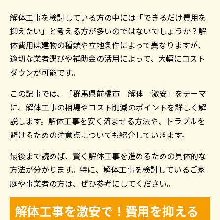
解体工事を検討している方の中には「できるだけ費用を
抑えたい」と考える方が多いのではないでしょうか？解
体費用は建物の種類や立地条件によって異なりますが、
適切な業者選びや補助金の活用によって、大幅にコスト
ダウンが可能です。
この記事では、「群馬県前橋市 解体 激安」をテーマ
に、解体工事の相場やコスト削減のポイントを詳しく解
説します。解体工事を安く済ませる方法や、トラブルを
避けるための注意点についても紹介していきます。
最後まで読めば、賢く解体工事を進めるための具体的な
方法が分かります。特に、解体工事を検討しているご家
庭や事業者の方は、ぜひ参考にしてください。
解体工事を激安で！費用を抑える